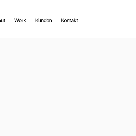
ut
Work
Kunden
Kontakt