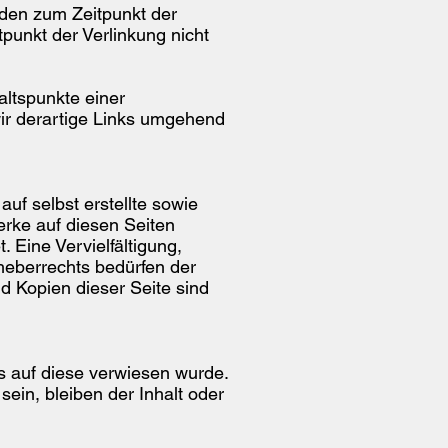
urden zum Zeitpunkt der
punkt der Verlinkung nicht
altspunkte einer
ir derartige Links umgehend
uf selbst erstellte sowie
Werke auf diesen Seiten
 Eine Vervielfältigung,
heberrechts bedürfen der
d Kopien dieser Seite sind
s auf diese verwiesen wurde.
sein, bleiben der Inhalt oder