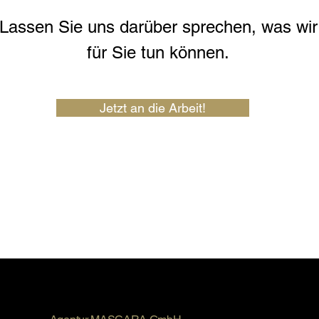
Lassen Sie uns darüber sprechen, was wir
für Sie tun können.
Jetzt an die Arbeit!