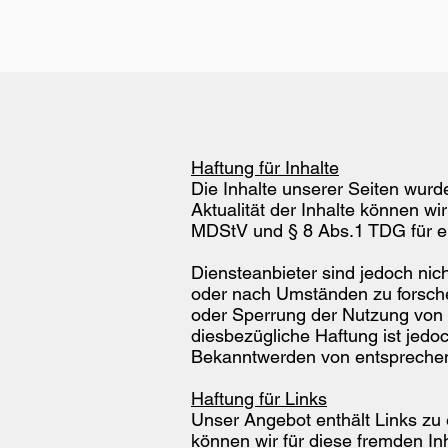
Haftung für Inhalte
Die Inhalte unserer Seiten wurden
Aktualität der Inhalte können w
MDStV und § 8 Abs.1 TDG für ei
Diensteanbieter sind jedoch nic
oder nach Umständen zu forschen
oder Sperrung der Nutzung von 
diesbezügliche Haftung ist jedo
Bekanntwerden von entsprechen
Haftung für Links
Unser Angebot enthält Links zu 
können wir für diese fremden In