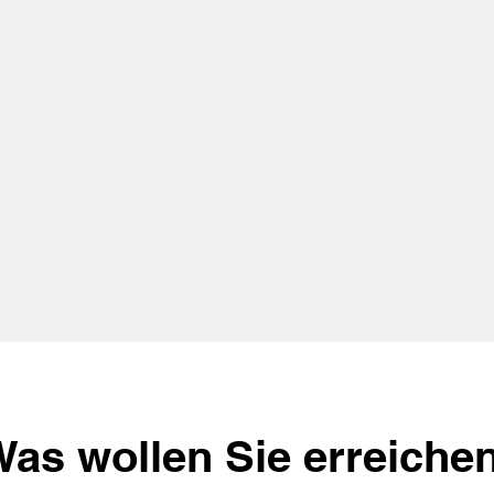
as wollen Sie erreiche